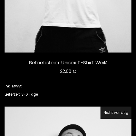
Betriebsfeier Unisex T-Shirt Weiß
22,00
€
inkl. MwSt.
Lieferzeit: 3-6 Tage
Nicht vorrätig