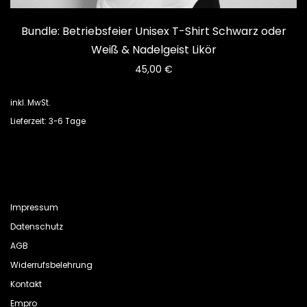
Bundle: Betriebsfeier Unisex T-Shirt Schwarz oder
Weiß & Nadelgeist Likör
45,00
€
inkl. MwSt.
Lieferzeit: 3-6 Tage
Impressum
Datenschutz
AGB
Widerrufsbelehrung
Kontakt
Empro