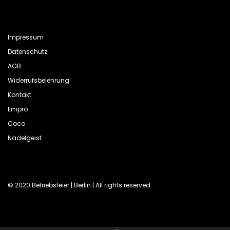
Impressum
Datenschutz
AGB
Widerrufsbelehrung
Kontakt
Empro
Coco
Nadelgeist
© 2020 Betriebsfeier | Berlin | All rights reserved