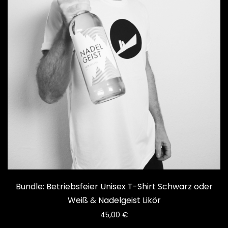
Bundle: Betriebsfeier Unisex T-Shirt Schwarz oder
Weiß & Nadelgeist Likör
45,00
€