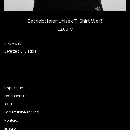
Betriebsfeier Unisex T-Shirt Weiß
22,00
€
inkl. MwSt.
Lieferzeit: 3-6 Tage
Impressum
Datenschutz
AGB
Widerrufsbelehrung
Kontakt
Empro