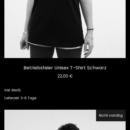
Betriebsfeier Unisex T-Shirt Schwarz
22,00
€
inkl. MwSt.
Lieferzeit: 3-6 Tage
Nicht vorrätig