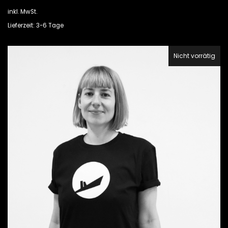
inkl. MwSt.
Lieferzeit: 3-6 Tage
Nicht vorrätig