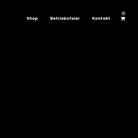
0
Shop
Betriebsfeier
Kontakt