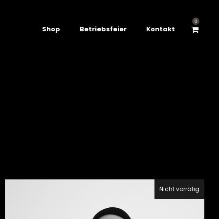
0
Shop
Betriebsfeier
Kontakt
Nicht vorrätig