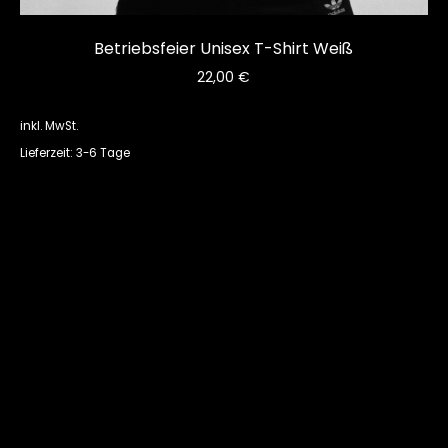
Betriebsfeier Unisex T-Shirt Weiß
22,00
€
inkl. MwSt.
Lieferzeit: 3-6 Tage