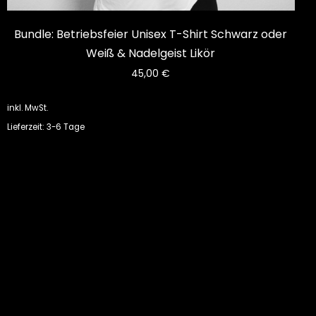
Bundle: Betriebsfeier Unisex T-Shirt Schwarz oder
Weiß & Nadelgeist Likör
45,00
€
inkl. MwSt.
Lieferzeit: 3-6 Tage