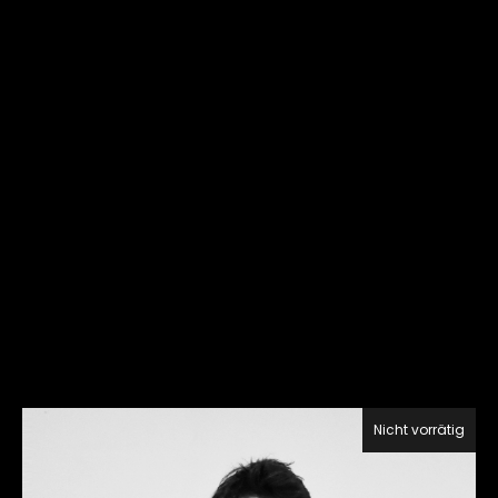
Nicht vorrätig