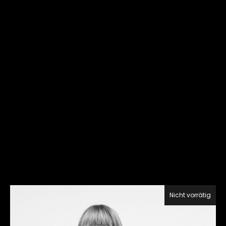
Nicht vorrätig