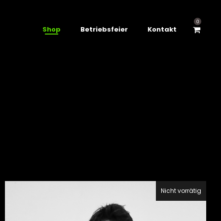
0
Shop
Betriebsfeier
Kontakt
Nicht vorrätig