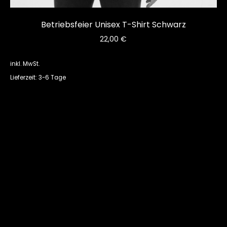
Betriebsfeier Unisex T-Shirt Schwarz
22,00
€
inkl. MwSt.
Lieferzeit: 3-6 Tage