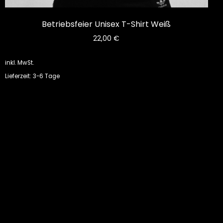
Betriebsfeier Unisex T-Shirt Weiß
22,00
€
inkl. MwSt.
Lieferzeit: 3-6 Tage