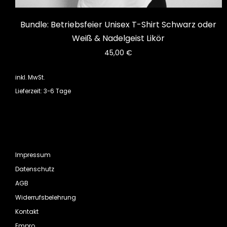
Bundle: Betriebsfeier Unisex T-Shirt Schwarz oder
Weiß & Nadelgeist Likör
45,00
€
inkl. MwSt.
Lieferzeit: 3-6 Tage
Impressum
Datenschutz
AGB
Widerrufsbelehrung
Kontakt
Empro