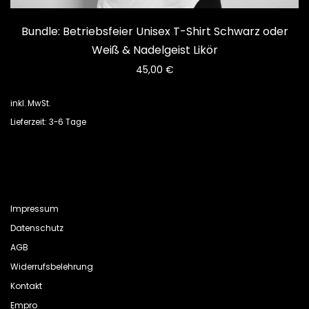
Bundle: Betriebsfeier Unisex T-Shirt Schwarz oder
Weiß & Nadelgeist Likör
45,00
€
inkl. MwSt.
Lieferzeit: 3-6 Tage
Impressum
Datenschutz
AGB
Widerrufsbelehrung
Kontakt
Empro