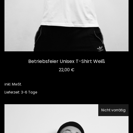
Betriebsfeier Unisex T-Shirt Weiß
22,00
€
inkl. MwSt.
Lieferzeit: 3-6 Tage
Nicht vorrätig