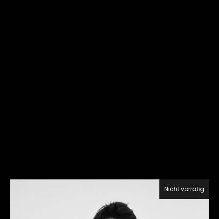
Nicht vorrätig