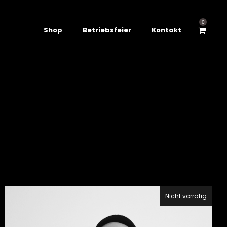
0
Shop
Betriebsfeier
Kontakt
Nicht vorrätig