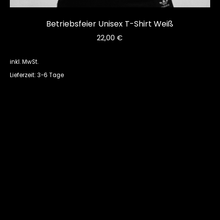
Betriebsfeier Unisex T-Shirt Weiß
22,00
€
inkl. MwSt.
Lieferzeit: 3-6 Tage