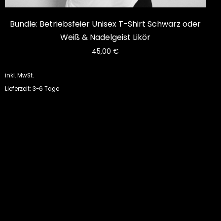
Bundle: Betriebsfeier Unisex T-Shirt Schwarz oder
Weiß & Nadelgeist Likör
45,00
€
inkl. MwSt.
Lieferzeit: 3-6 Tage